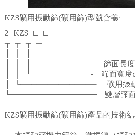
KZS礦用振動篩(礦用篩)型號含義:
2 KZS □ □
┬ ┬ ┬ ┬
│ │ │ │
│ │ │ └────────── 篩面長度
│ │ └───────────- 篩面寬度
│ └──────────────- 礦用振
└──────────────── 雙層篩
KZS礦用振動篩(礦用篩)產品的技術結