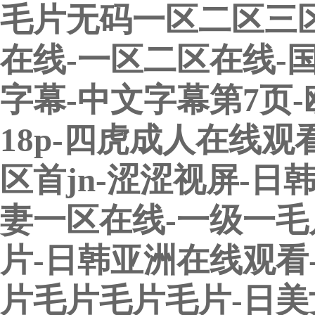
毛片无码一区二区三区a
在线-一区二区在线-
字幕-中文字幕第7页
18p-四虎成人在线观
区首jn-涩涩视屏-日
妻一区在线-一级一毛
片-日韩亚洲在线观看
片毛片毛片毛片-日美