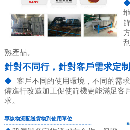
熟產品。
針對不同行，針對客戶需求定
◆
客戶不同的使用環境，不同的需求
備進行改造加工促使篩機更能滿足客
求。
專線物流配送貨物到使用單位