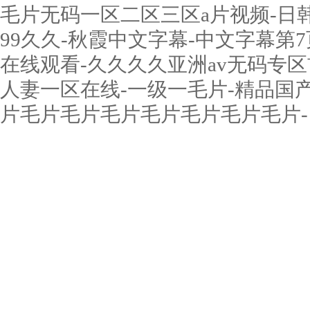
毛片无码一区二区三区a片视频-日韩a
99久久-秋霞中文字幕-中文字幕第7
在线观看-久久久久亚洲av无码专区
人妻一区在线-一级一毛片-精品国
片毛片毛片毛片毛片毛片毛片毛片