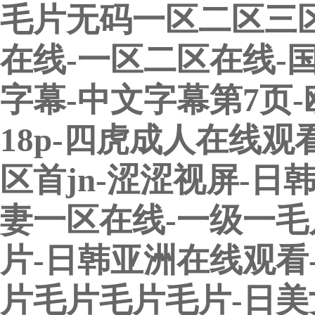
毛片无码一区二区三区a
在线-一区二区在线-
字幕-中文字幕第7页
18p-四虎成人在线观
区首jn-涩涩视屏-日
妻一区在线-一级一毛
片-日韩亚洲在线观看
片毛片毛片毛片-日美