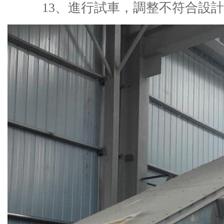
13、進行試車，調整不符合設計