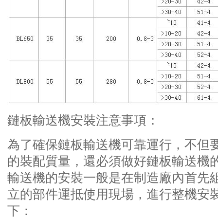
鏈板輸送機安裝注意事項：
為了確保鏈板輸送機可靠運行，不但
的裝配質量，還必須做好鏈板輸送機
輸送機的安裝一般是在制造廠內首先
立的部件運抵使用現場，進行整機安
下：