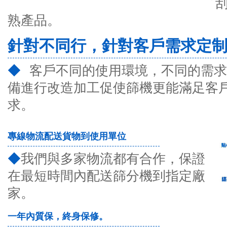
熟產品。
針對不同行，針對客戶需求定
◆
客戶不同的使用環境，不同的需求
備進行改造加工促使篩機更能滿足客
求。
專線物流配送貨物到使用單位
◆
我們與多家物流都有合作，保證
在最短時間內配送篩分機到指定廠
家。
一年內質保，終身保修。