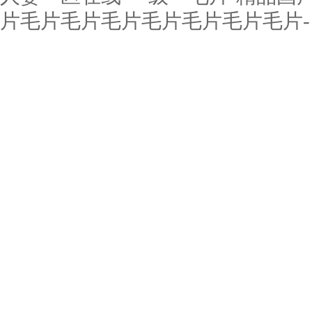
片毛片毛片毛片毛片毛片毛片毛片