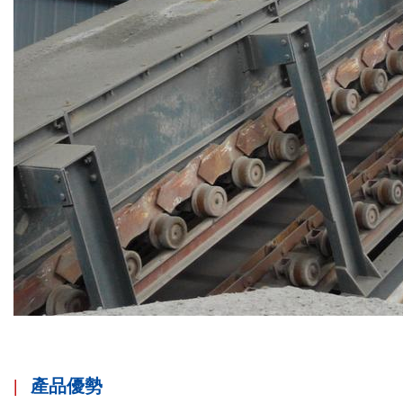
|
產品優勢