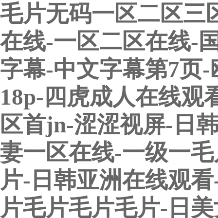
毛片无码一区二区三区a
在线-一区二区在线-
字幕-中文字幕第7页
18p-四虎成人在线观
区首jn-涩涩视屏-日
妻一区在线-一级一毛
片-日韩亚洲在线观看
片毛片毛片毛片-日美