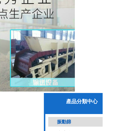
產品分類中心
振動篩